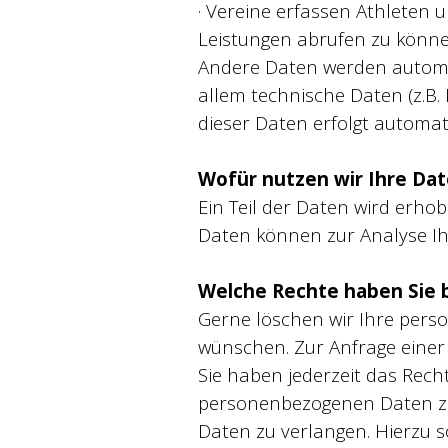
· Vereine erfassen Athleten
Leistungen abrufen zu könne
Andere Daten werden automat
allem technische Daten (z.B.
dieser Daten erfolgt automat
Wofür nutzen wir Ihre Da
Ein Teil der Daten wird erhob
Daten können zur Analyse I
Welche Rechte haben Sie b
Gerne löschen wir Ihre pers
wünschen. Zur Anfrage einer 
Sie haben jederzeit das Rech
personenbezogenen Daten zu 
Daten zu verlangen. Hierzu 