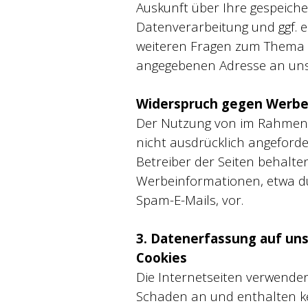
Auskunft über Ihre gespeic
Datenverarbeitung und ggf. e
weiteren Fragen zum Thema 
angegebenen Adresse an un
Widerspruch gegen Werbe
Der Nutzung von im Rahmen 
nicht ausdrücklich angeford
Betreiber der Seiten behalte
Werbeinformationen, etwa d
Spam-E-Mails, vor.
3. Datenerfassung auf un
Cookies
Die Internetseiten verwenden
Schaden an und enthalten kei