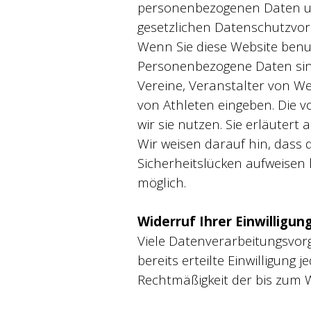
personenbezogenen Daten un
gesetzlichen Datenschutzvor
Wenn Sie diese Website ben
Personenbezogene Daten sind
Vereine, Veranstalter von W
von Athleten eingeben. Die 
wir sie nutzen. Sie erläutert
Wir weisen darauf hin, dass 
Sicherheitslücken aufweisen k
möglich.
Widerruf Ihrer Einwilligu
Viele Datenverarbeitungsvorg
bereits erteilte Einwilligung 
Rechtmäßigkeit der bis zum 