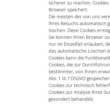
sicherer zu machen. Cookies 
Browser speichert.
Die meisten der von uns ver
Ihres Besuchs automatisch ge
löschen. Diese Cookies ermö
Sie können Ihren Browser so 
nur im Einzelfall erlauben, 
das automatische Löschen der
Cookies kann die Funktionali
Cookies, die zur Durchführu
bestimmter, von Ihnen erwüns
Abs. 1 lit. f DSGVO gespeiche
Cookies zur technisch fehlerf
Cookies zur Analyse Ihres Su
gesondert behandelt.