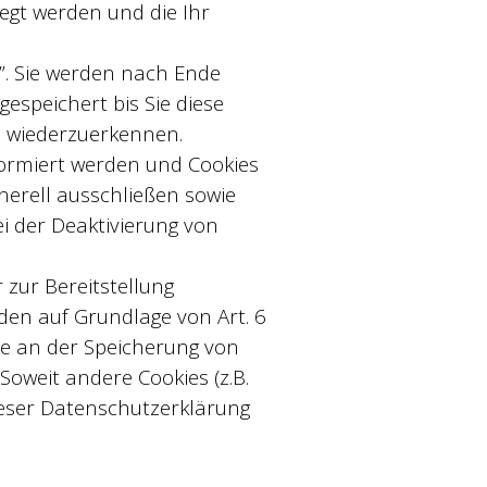
legt werden und die Ihr
”. Sie werden nach Ende
espeichert bis Sie diese
h wiederzuerkennen.
formiert werden und Cookies
nerell ausschließen sowie
i der Deaktivierung von
zur Bereitstellung
rden auf Grundlage von Art. 6
sse an der Speicherung von
Soweit andere Cookies (z.B.
dieser Datenschutzerklärung