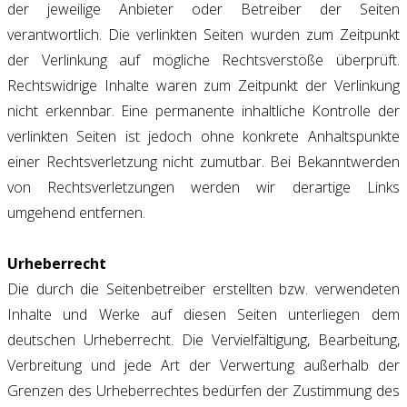
der jeweilige Anbieter oder Betreiber der Seiten
verantwortlich. Die verlinkten Seiten wurden zum Zeitpunkt
der Verlinkung auf mögliche Rechtsverstöße überprüft.
Rechtswidrige Inhalte waren zum Zeitpunkt der Verlinkung
nicht erkennbar. Eine permanente inhaltliche Kontrolle der
verlinkten Seiten ist jedoch ohne konkrete Anhaltspunkte
einer Rechtsverletzung nicht zumutbar. Bei Bekanntwerden
von Rechtsverletzungen werden wir derartige Links
umgehend entfernen.
Urheberrecht
Die durch die Seitenbetreiber erstellten bzw. verwendeten
Inhalte und Werke auf diesen Seiten unterliegen dem
deutschen Urheberrecht. Die Vervielfältigung, Bearbeitung,
Verbreitung und jede Art der Verwertung außerhalb der
Grenzen des Urheberrechtes bedürfen der Zustimmung des