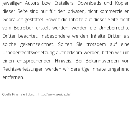
jeweiligen Autors bzw. Erstellers. Downloads und Kopien
dieser Seite sind nur für den privaten, nicht kommerziellen
Gebrauch gestattet. Soweit die Inhalte auf dieser Seite nicht
vom Betreiber erstellt wurden, werden die Urheberrechte
Dritter beachtet. Insbesondere werden Inhalte Dritter als
solche gekennzeichnet. Sollten Sie trotzdem auf eine
Urheberrechtsverletzung aufmerksam werden, bitten wir um
einen entsprechenden Hinweis. Bei Bekanntwerden von
Rechtsverletzungen werden wir derartige Inhalte umgehend
entfernen.
Quelle Finanziert durch: http://www.seeside.de/