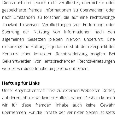
Diensteanbieter jedoch nicht verpflichtet, übermittelte oder
gespeicherte fremde Informationen zu überwachen oder
nach Umständen zu forschen, die auf eine rechtswidrige
Tätigkeit hinweisen. Verpflichtungen zur Entfernung oder
Sperrung der Nutzung von Informationen nach den
allgemeinen Gesetzen bleiben hiervon unberührt. Eine
diesbezügliche Haftung ist jedoch erst ab dem Zeitpunkt der
Kenntnis einer konkreten Rechtsverletzung möglich. Bei
Bekanntwerden von entsprechenden Rechtsverletzungen
werden wir diese Inhalte umgehend entfernen.
Haftung für Links
Unser Angebot enthält Links zu externen Webseiten Dritter,
auf deren Inhalte wir keinen Einfluss haben. Deshalb können
wir für diese fremden Inhalte auch keine Gewähr
übernehmen. Für die Inhalte der verlinkten Seiten ist stets